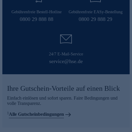
Gebührenfreie Bestell-Hotline
Gebührenfreie EASy-Bestellung
0800 29 888 88
0800 29 888 29
24/7 E-Mail-Service
service@hse.de
Ihre Gutschein-Vorteile auf einen Blick
Einfach einlösen und sofort sparen. Faire Bedingungen und
volle Transparenz.
1
Alle Gutscheinbedingungen