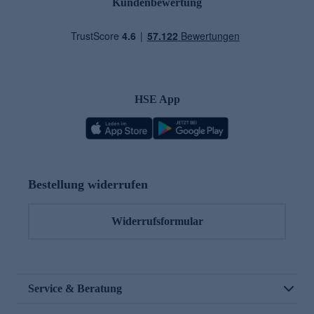
Kundenbewertung
HSE App
Bestellung widerrufen
Widerrufsformular
Service & Beratung