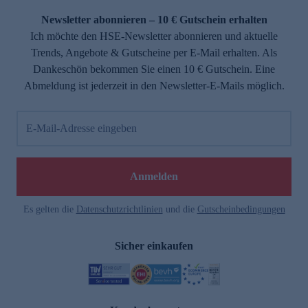
Newsletter abonnieren – 10 € Gutschein erhalten
Ich möchte den HSE-Newsletter abonnieren und aktuelle
Trends, Angebote & Gutscheine per E-Mail erhalten. Als
Dankeschön bekommen Sie einen 10 € Gutschein. Eine
Abmeldung ist jederzeit in den Newsletter-E-Mails möglich.
E-Mail-Adresse eingeben
e
Anmelden
Es gelten die
Datenschutzrichtlinien
und die
Gutscheinbedingungen
Sicher einkaufen