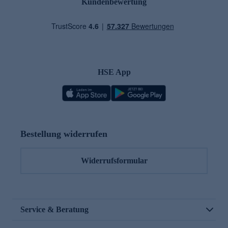
Kundenbewertung
HSE App
Bestellung widerrufen
Widerrufsformular
Service & Beratung