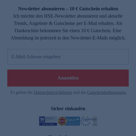
Newsletter abonnieren – 10 € Gutschein erhalten
Ich möchte den HSE-Newsletter abonnieren und aktuelle
Trends, Angebote & Gutscheine per E-Mail erhalten. Als
Dankeschön bekommen Sie einen 10 € Gutschein. Eine
Abmeldung ist jederzeit in den Newsletter-E-Mails möglich.
E-Mail-Adresse eingeben
e
Anmelden
Es gelten die
Datenschutzrichtlinien
und die
Gutscheinbedingungen
Sicher einkaufen