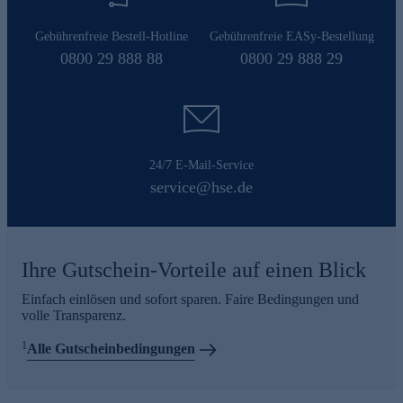
Gebührenfreie Bestell-Hotline
Gebührenfreie EASy-Bestellung
0800 29 888 88
0800 29 888 29
24/7 E-Mail-Service
service@hse.de
Ihre Gutschein-Vorteile auf einen Blick
Einfach einlösen und sofort sparen. Faire Bedingungen und
volle Transparenz.
1
Alle Gutscheinbedingungen