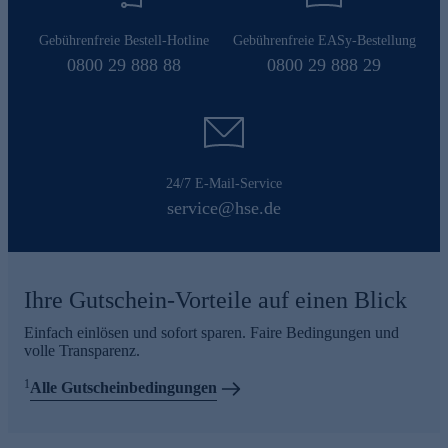
Gebührenfreie Bestell-Hotline
Gebührenfreie EASy-Bestellung
0800 29 888 88
0800 29 888 29
24/7 E-Mail-Service
service@hse.de
Ihre Gutschein-Vorteile auf einen Blick
Einfach einlösen und sofort sparen. Faire Bedingungen und
volle Transparenz.
1
Alle Gutscheinbedingungen