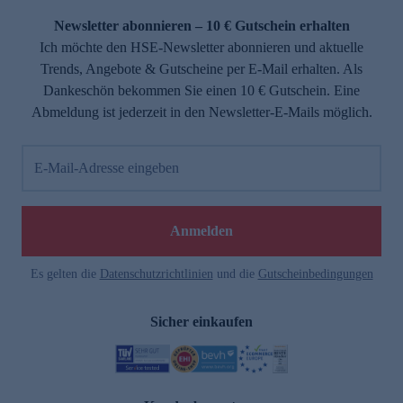
Newsletter abonnieren – 10 € Gutschein erhalten
Ich möchte den HSE-Newsletter abonnieren und aktuelle
Trends, Angebote & Gutscheine per E-Mail erhalten. Als
Dankeschön bekommen Sie einen 10 € Gutschein. Eine
Abmeldung ist jederzeit in den Newsletter-E-Mails möglich.
E-Mail-Adresse eingeben
e
Anmelden
Es gelten die
Datenschutzrichtlinien
und die
Gutscheinbedingungen
Sicher einkaufen