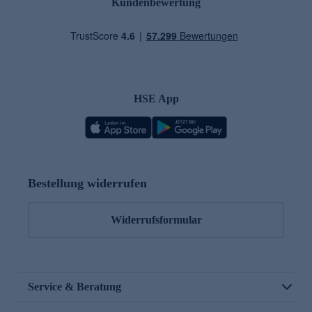
Kundenbewertung
HSE App
Bestellung widerrufen
Widerrufsformular
Service & Beratung