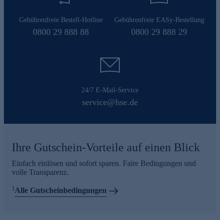
Gebührenfreie Bestell-Hotline
Gebührenfreie EASy-Bestellung
0800 29 888 88
0800 29 888 29
24/7 E-Mail-Service
service@hse.de
Ihre Gutschein-Vorteile auf einen Blick
Einfach einlösen und sofort sparen. Faire Bedingungen und
volle Transparenz.
1
Alle Gutscheinbedingungen