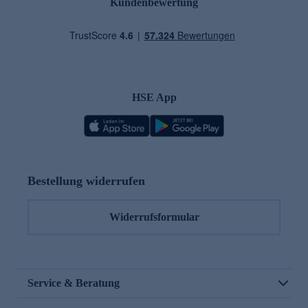
Kundenbewertung
HSE App
Bestellung widerrufen
Widerrufsformular
Service & Beratung