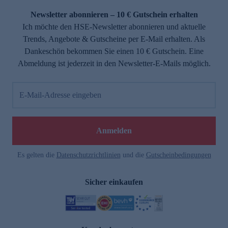
Newsletter abonnieren – 10 € Gutschein erhalten
Ich möchte den HSE-Newsletter abonnieren und aktuelle
Trends, Angebote & Gutscheine per E-Mail erhalten. Als
Dankeschön bekommen Sie einen 10 € Gutschein. Eine
Abmeldung ist jederzeit in den Newsletter-E-Mails möglich.
E-Mail-Adresse eingeben
e
Anmelden
Es gelten die
Datenschutzrichtlinien
und die
Gutscheinbedingungen
Sicher einkaufen