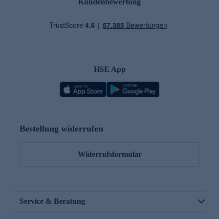
Kundenbewertung
HSE App
Bestellung widerrufen
Widerrufsformular
Service & Beratung