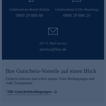
Gebührenfreie Bestell-Hotline
Gebührenfreie EASy-Bestellung
0800 29 888 88
0800 29 888 29
24/7 E-Mail-Service
service@hse.de
Ihre Gutschein-Vorteile auf einen Blick
Einfach einlösen und sofort sparen. Faire Bedingungen und
volle Transparenz.
1
Alle Gutscheinbedingungen