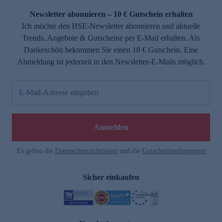
Newsletter abonnieren – 10 € Gutschein erhalten
Ich möchte den HSE-Newsletter abonnieren und aktuelle
Trends, Angebote & Gutscheine per E-Mail erhalten. Als
Dankeschön bekommen Sie einen 10 € Gutschein. Eine
Abmeldung ist jederzeit in den Newsletter-E-Mails möglich.
E-Mail-Adresse eingeben
e
Anmelden
Es gelten die
Datenschutzrichtlinien
und die
Gutscheinbedingungen
Sicher einkaufen