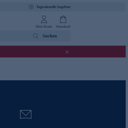
Tagesaktuelle Angebote
Mein Konto
Warenkorb
Suchen