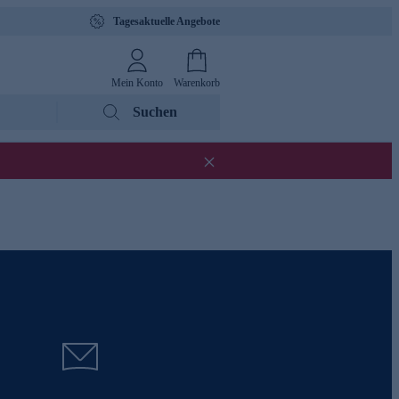
Tagesaktuelle Angebote
Mein Konto
Warenkorb
Suchen