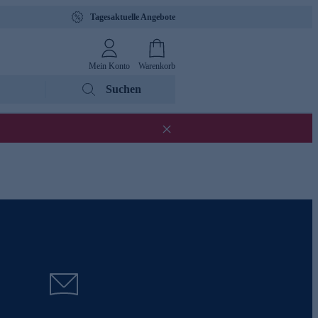
Tagesaktuelle Angebote
Mein Konto
Warenkorb
Suchen