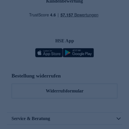
Kundenbewertung
HSE App
Bestellung widerrufen
Widerrufsformular
Service & Beratung