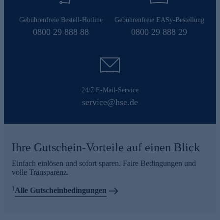
Gebührenfreie Bestell-Hotline
Gebührenfreie EASy-Bestellung
0800 29 888 88
0800 29 888 29
24/7 E-Mail-Service
service@hse.de
Ihre Gutschein-Vorteile auf einen Blick
Einfach einlösen und sofort sparen. Faire Bedingungen und
volle Transparenz.
1
Alle Gutscheinbedingungen