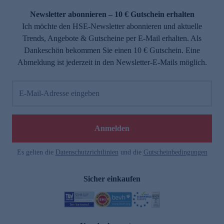
Newsletter abonnieren – 10 € Gutschein erhalten
Ich möchte den HSE-Newsletter abonnieren und aktuelle
Trends, Angebote & Gutscheine per E-Mail erhalten. Als
Dankeschön bekommen Sie einen 10 € Gutschein. Eine
Abmeldung ist jederzeit in den Newsletter-E-Mails möglich.
E-Mail-Adresse eingeben
e
Anmelden
Es gelten die
Datenschutzrichtlinien
und die
Gutscheinbedingungen
Sicher einkaufen