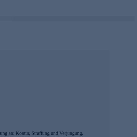
rung an: Kontur, Straffung und Verjüngung.