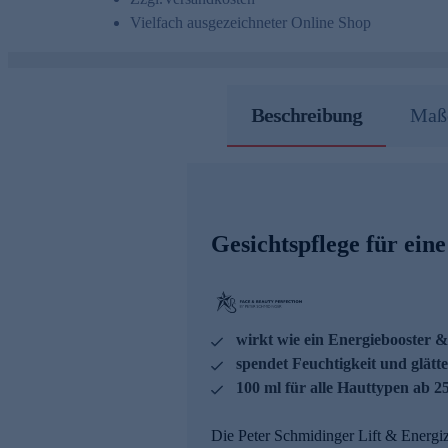
Vielfach ausgezeichneter Online Shop
Beschreibung
Maße
Gesichtspflege für eine
wirkt wie ein Energiebooster &
spendet Feuchtigkeit und glätte
100 ml für alle Hauttypen ab 2
Die Peter Schmidinger Lift & Energi