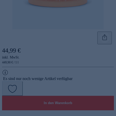
44,99 €
inkl. MwSt.
449,90 € / 1 l
Es sind nur noch wenige Artikel verfügbar
In den Warenkorb