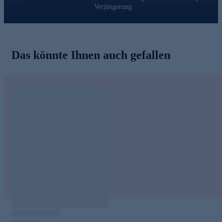
Verjüngerung
Das könnte Ihnen auch gefallen