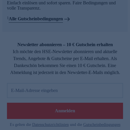
Einfach einlösen und sofort sparen. Faire Bedingungen und
volle Transparenz.
1
Alle Gutscheinbedingungen
Newsletter abonnieren – 10 € Gutschein erhalten
Ich möchte den HSE-Newsletter abonnieren und aktuelle
Trends, Angebote & Gutscheine per E-Mail erhalten. Als
Dankeschön bekommen Sie einen 10 € Gutschein. Eine
Abmeldung ist jederzeit in den Newsletter-E-Mails möglich.
E-Mail-Adresse eingeben
Anmelden
Es gelten die
Datenschutzrichtlinien
und die
Gutscheinbedingungen