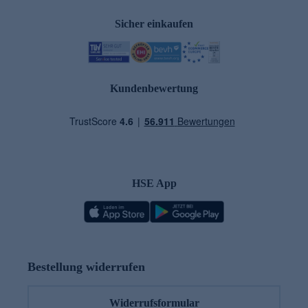
Sicher einkaufen
Kundenbewertung
HSE App
Bestellung widerrufen
Widerrufsformular