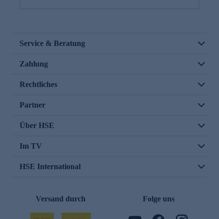
Service & Beratung
Zahlung
Rechtliches
Partner
Über HSE
Im TV
HSE International
Versand durch
Folge uns