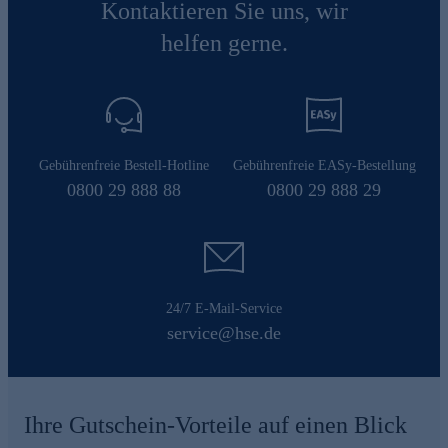
Kontaktieren Sie uns, wir
helfen gerne.
Gebührenfreie Bestell-Hotline
Gebührenfreie EASy-Bestellung
0800 29 888 88
0800 29 888 29
24/7 E-Mail-Service
service@hse.de
Ihre Gutschein-Vorteile auf einen Blick