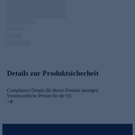
Details zur Produktsicherheit
Compliance-Details für dieses Produkt anzeigen
Verantwortliche Person für die EU