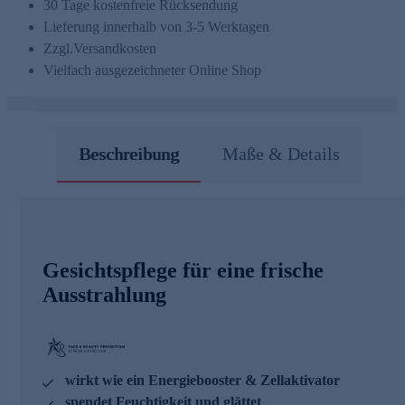
30 Tage kostenfreie Rücksendung
Lieferung innerhalb von 3-5 Werktagen
Zzgl.
Versandkosten
Vielfach ausgezeichneter Online Shop
Beschreibung
Maße & Details
Gesichtspflege für eine frische
Ausstrahlung
wirkt wie ein Energiebooster & Zellaktivator
spendet Feuchtigkeit und glättet