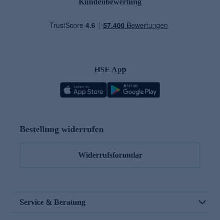
Kundenbewertung
HSE App
Bestellung widerrufen
Widerrufsformular
Service & Beratung