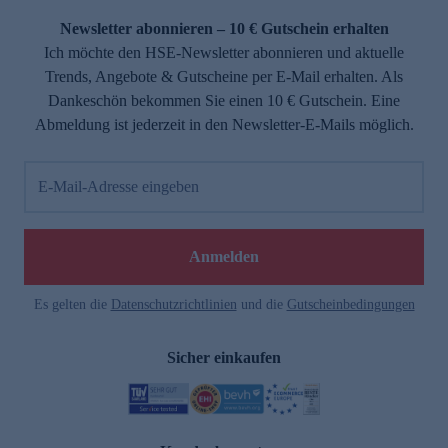
Newsletter abonnieren – 10 € Gutschein erhalten
Ich möchte den HSE-Newsletter abonnieren und aktuelle
Trends, Angebote & Gutscheine per E-Mail erhalten. Als
Dankeschön bekommen Sie einen 10 € Gutschein. Eine
Abmeldung ist jederzeit in den Newsletter-E-Mails möglich.
E-Mail-Adresse eingeben
e
Anmelden
Es gelten die
Datenschutzrichtlinien
und die
Gutscheinbedingungen
Sicher einkaufen