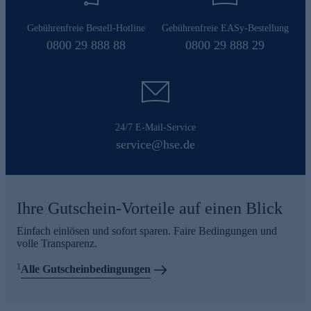
Gebührenfreie Bestell-Hotline
Gebührenfreie EASy-Bestellung
0800 29 888 88
0800 29 888 29
24/7 E-Mail-Service
service@hse.de
Ihre Gutschein-Vorteile auf einen Blick
Einfach einlösen und sofort sparen. Faire Bedingungen und
volle Transparenz.
1
Alle Gutscheinbedingungen