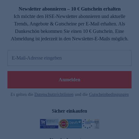
Newsletter abonnieren – 10 € Gutschein erhalten
Ich möchte den HSE-Newsletter abonnieren und aktuelle
Trends, Angebote & Gutscheine per E-Mail erhalten. Als
Dankeschön bekommen Sie einen 10 € Gutschein. Eine
Abmeldung ist jederzeit in den Newsletter-E-Mails möglich.
E-Mail-Adresse eingeben
e
Anmelden
Es gelten die
Datenschutzrichtlinien
und die
Gutscheinbedingungen
Sicher einkaufen