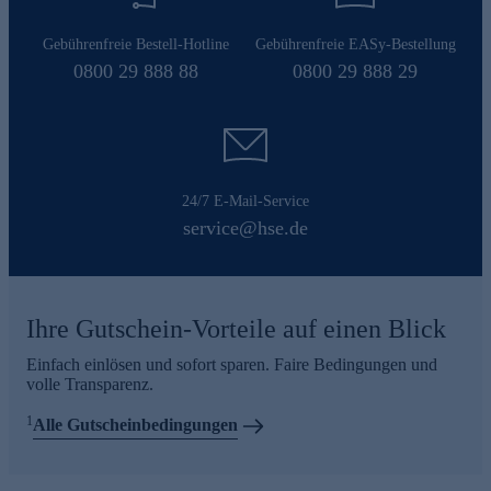
Gebührenfreie Bestell-Hotline
Gebührenfreie EASy-Bestellung
0800 29 888 88
0800 29 888 29
24/7 E-Mail-Service
service@hse.de
Ihre Gutschein-Vorteile auf einen Blick
Einfach einlösen und sofort sparen. Faire Bedingungen und
volle Transparenz.
1
Alle Gutscheinbedingungen