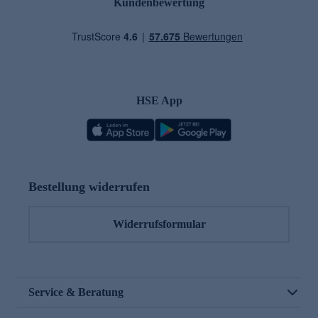
Kundenbewertung
HSE App
Bestellung widerrufen
Widerrufsformular
Service & Beratung