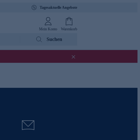
Tagesaktuelle Angebote
Mein Konto
Warenkorb
Suchen