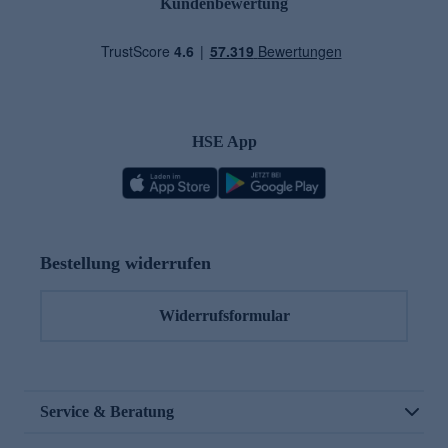
Kundenbewertung
HSE App
Bestellung widerrufen
Widerrufsformular
Service & Beratung