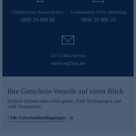
Gebührenfreie Bestell-Hotline
Gebührenfreie EASy-Bestellung
0800 29 888 88
0800 29 888 29
24/7 E-Mail-Service
service@hse.de
Ihre Gutschein-Vorteile auf einen Blick
Einfach einlösen und sofort sparen. Faire Bedingungen und
volle Transparenz.
1
Alle Gutscheinbedingungen