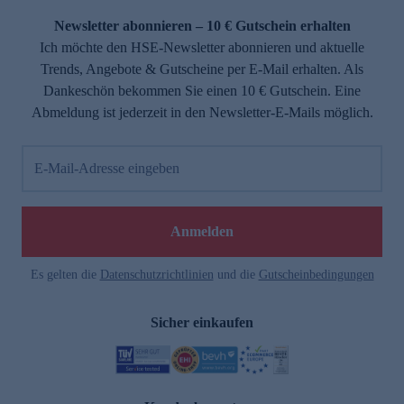
Newsletter abonnieren – 10 € Gutschein erhalten
Ich möchte den HSE-Newsletter abonnieren und aktuelle
Trends, Angebote & Gutscheine per E-Mail erhalten. Als
Dankeschön bekommen Sie einen 10 € Gutschein. Eine
Abmeldung ist jederzeit in den Newsletter-E-Mails möglich.
E-Mail-Adresse eingeben
e
Anmelden
Es gelten die
Datenschutzrichtlinien
und die
Gutscheinbedingungen
Sicher einkaufen