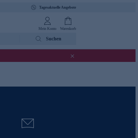
Tagesaktuelle Angebote
Mein Konto
Warenkorb
Suchen