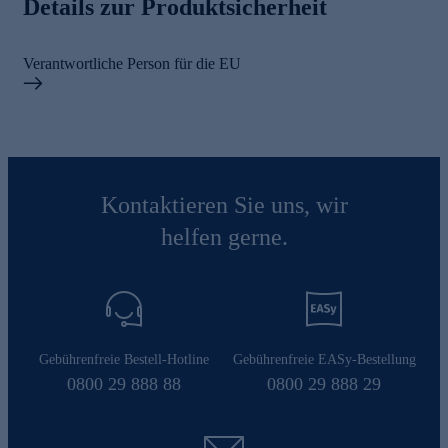
Details zur Produktsicherheit
Verantwortliche Person für die EU
Kontaktieren Sie uns, wir
helfen gerne.
Gebührenfreie Bestell-Hotline
Gebührenfreie EASy-Bestellung
0800 29 888 88
0800 29 888 29