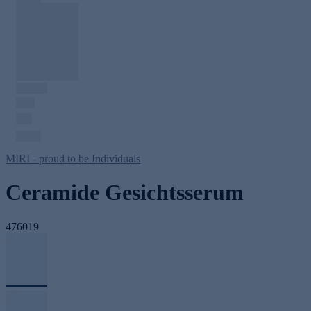
MIRI - proud to be Individuals
Ceramide Gesichtsserum
476019