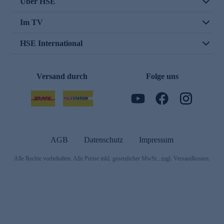
Über HSE
Im TV
HSE International
Versand durch
Folge uns
AGB
Datenschutz
Impressum
Alle Rechte vorbehalten. Alle Preise inkl. gesetzlicher MwSt., zzgl. Versandkosten.