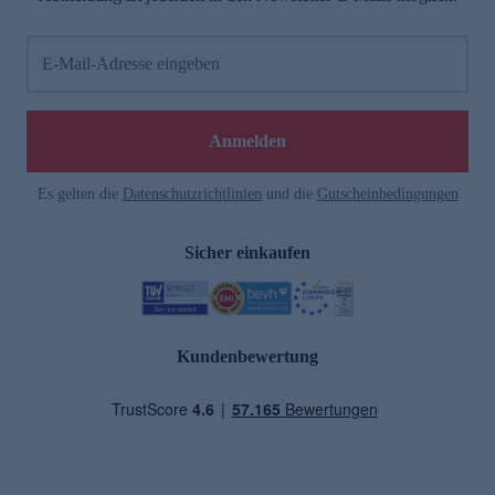
E-Mail-Adresse eingeben
Anmelden
Es gelten die
Datenschutzrichtlinien
und die
Gutscheinbedingungen
Sicher einkaufen
Kundenbewertung