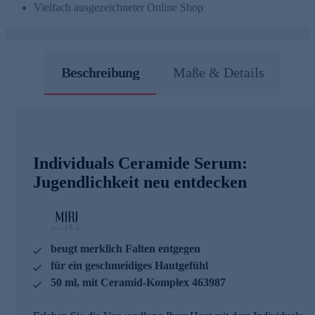
Vielfach ausgezeichneter Online Shop
Beschreibung
Maße & Details
Individuals Ceramide Serum:
Jugendlichkeit neu entdecken
beugt merklich Falten entgegen
für ein geschmeidiges Hautgefühl
50 ml, mit Ceramid-Komplex 463987