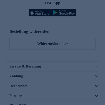
HSE App
Bestellung widerrufen
Widerrufsformular
Service & Beratung
Zahlung
Rechtliches
Partner