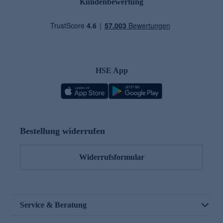
Kundenbewertung
HSE App
Bestellung widerrufen
Widerrufsformular
Service & Beratung