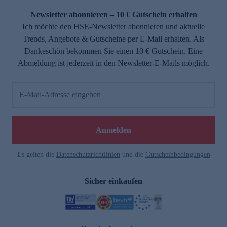
Newsletter abonnieren – 10 € Gutschein erhalten
Ich möchte den HSE-Newsletter abonnieren und aktuelle
Trends, Angebote & Gutscheine per E-Mail erhalten. Als
Dankeschön bekommen Sie einen 10 € Gutschein. Eine
Abmeldung ist jederzeit in den Newsletter-E-Mails möglich.
E-Mail-Adresse eingeben
e
Anmelden
Es gelten die
Datenschutzrichtlinien
und die
Gutscheinbedingungen
Sicher einkaufen