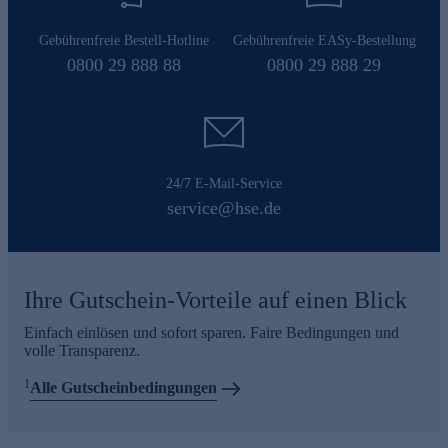
Gebührenfreie Bestell-Hotline
Gebührenfreie EASy-Bestellung
0800 29 888 88
0800 29 888 29
24/7 E-Mail-Service
service@hse.de
Ihre Gutschein-Vorteile auf einen Blick
Einfach einlösen und sofort sparen. Faire Bedingungen und
volle Transparenz.
1
Alle Gutscheinbedingungen