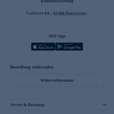
Kundenbewertung
HSE App
Bestellung widerrufen
Widerrufsformular
Service & Beratung