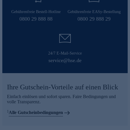
Gebührenfreie Bestell-Hotline
Gebührenfreie EASy-Bestellung
0800 29 888 88
0800 29 888 29
24/7 E-Mail-Service
service@hse.de
Ihre Gutschein-Vorteile auf einen Blick
Einfach einlösen und sofort sparen. Faire Bedingungen und
volle Transparenz.
1
Alle Gutscheinbedingungen