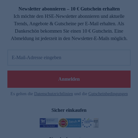
Newsletter abonnieren – 10 € Gutschein erhalten
Ich möchte den HSE-Newsletter abonnieren und aktuelle
Trends, Angebote & Gutscheine per E-Mail erhalten. Als
Dankeschön bekommen Sie einen 10 € Gutschein. Eine
Abmeldung ist jederzeit in den Newsletter-E-Mails möglich.
E-Mail-Adresse eingeben
e
Anmelden
Es gelten die
Datenschutzrichtlinien
und die
Gutscheinbedingungen
Sicher einkaufen