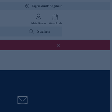
Tagesaktuelle Angebote
Mein Konto
Warenkorb
Suchen