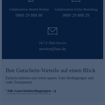
Gebührenfreie Bestell-Hotline
Gebührenfreie EASy-Bestellung
0800 29 888 88
0800 29 888 29
24/7 E-Mail-Service
service@hse.de
Ihre Gutschein-Vorteile auf einen Blick
Einfach einlösen und sofort sparen. Faire Bedingungen und
volle Transparenz.
1
Alle Gutscheinbedingungen