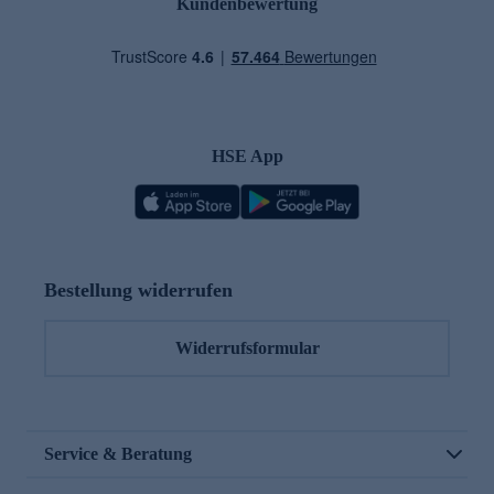
Kundenbewertung
HSE App
Bestellung widerrufen
Widerrufsformular
Service & Beratung