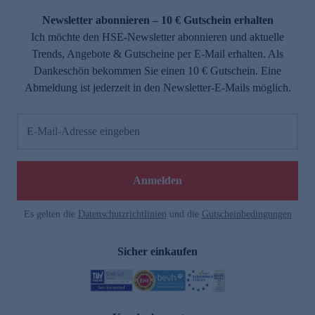
Newsletter abonnieren – 10 € Gutschein erhalten
Ich möchte den HSE-Newsletter abonnieren und aktuelle
Trends, Angebote & Gutscheine per E-Mail erhalten. Als
Dankeschön bekommen Sie einen 10 € Gutschein. Eine
Abmeldung ist jederzeit in den Newsletter-E-Mails möglich.
E-Mail-Adresse eingeben
e
Anmelden
Es gelten die
Datenschutzrichtlinien
und die
Gutscheinbedingungen
Sicher einkaufen