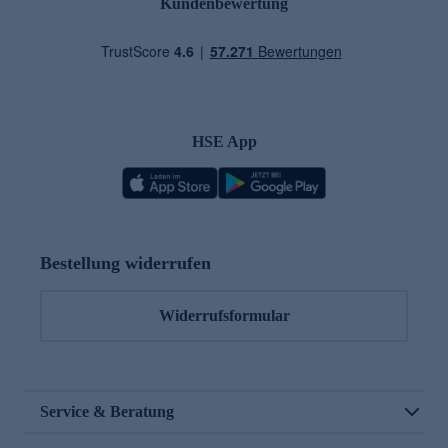
Kundenbewertung
HSE App
Bestellung widerrufen
Widerrufsformular
Service & Beratung