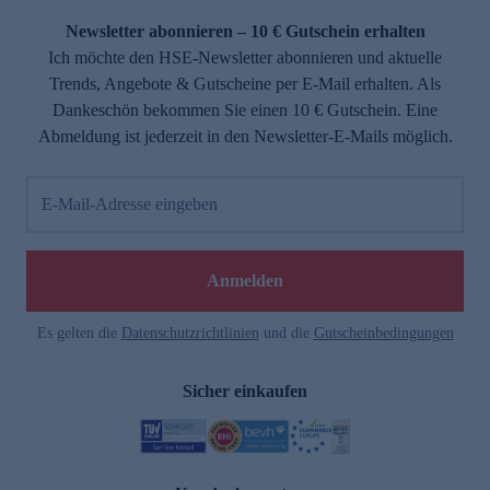
Newsletter abonnieren – 10 € Gutschein erhalten
Ich möchte den HSE-Newsletter abonnieren und aktuelle
Trends, Angebote & Gutscheine per E-Mail erhalten. Als
Dankeschön bekommen Sie einen 10 € Gutschein. Eine
Abmeldung ist jederzeit in den Newsletter-E-Mails möglich.
E-Mail-Adresse eingeben
e
Anmelden
Es gelten die
Datenschutzrichtlinien
und die
Gutscheinbedingungen
Sicher einkaufen