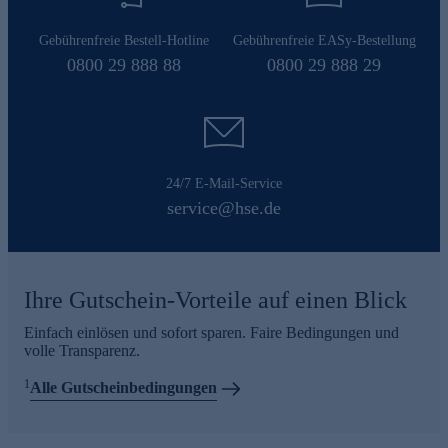
Gebührenfreie Bestell-Hotline
Gebührenfreie EASy-Bestellung
0800 29 888 88
0800 29 888 29
24/7 E-Mail-Service
service@hse.de
Ihre Gutschein-Vorteile auf einen Blick
Einfach einlösen und sofort sparen. Faire Bedingungen und
volle Transparenz.
1
Alle Gutscheinbedingungen