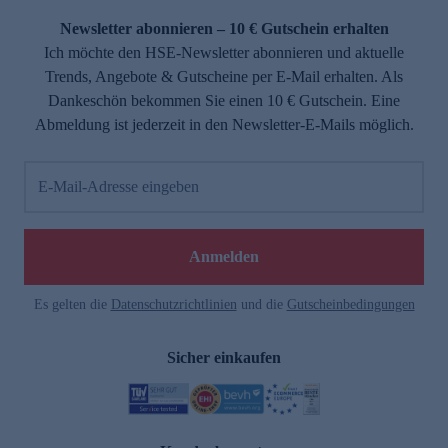
Newsletter abonnieren – 10 € Gutschein erhalten
Ich möchte den HSE-Newsletter abonnieren und aktuelle
Trends, Angebote & Gutscheine per E-Mail erhalten. Als
Dankeschön bekommen Sie einen 10 € Gutschein. Eine
Abmeldung ist jederzeit in den Newsletter-E-Mails möglich.
E-Mail-Adresse eingeben
e
Anmelden
Es gelten die
Datenschutzrichtlinien
und die
Gutscheinbedingungen
Sicher einkaufen