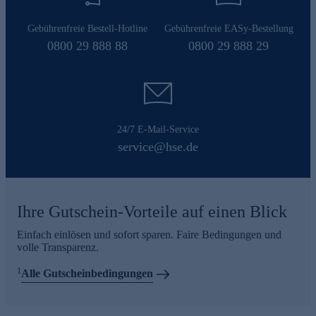
Gebührenfreie Bestell-Hotline
Gebührenfreie EASy-Bestellung
0800 29 888 88
0800 29 888 29
24/7 E-Mail-Service
service@hse.de
Ihre Gutschein-Vorteile auf einen Blick
Einfach einlösen und sofort sparen. Faire Bedingungen und
volle Transparenz.
1
Alle Gutscheinbedingungen