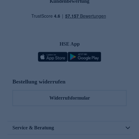
Kundenbewertung
HSE App
Bestellung widerrufen
Widerrufsformular
Service & Beratung