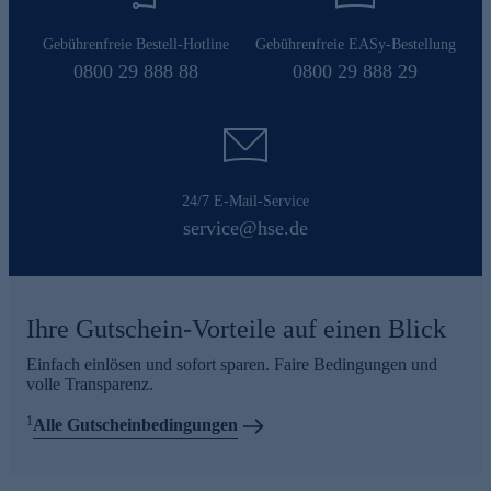
Gebührenfreie Bestell-Hotline
Gebührenfreie EASy-Bestellung
0800 29 888 88
0800 29 888 29
24/7 E-Mail-Service
service@hse.de
Ihre Gutschein-Vorteile auf einen Blick
Einfach einlösen und sofort sparen. Faire Bedingungen und
volle Transparenz.
1
Alle Gutscheinbedingungen