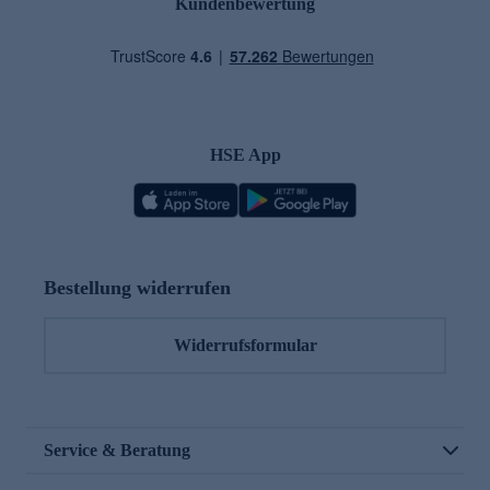
Kundenbewertung
HSE App
Bestellung widerrufen
Widerrufsformular
Service & Beratung