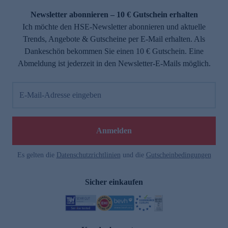
Newsletter abonnieren – 10 € Gutschein erhalten
Ich möchte den HSE-Newsletter abonnieren und aktuelle
Trends, Angebote & Gutscheine per E-Mail erhalten. Als
Dankeschön bekommen Sie einen 10 € Gutschein. Eine
Abmeldung ist jederzeit in den Newsletter-E-Mails möglich.
E-Mail-Adresse eingeben
e
Anmelden
Es gelten die
Datenschutzrichtlinien
und die
Gutscheinbedingungen
Sicher einkaufen