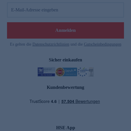
E-Mail-Adresse eingeben
Anmelden
Es gelten die
Datenschutzrichtlinien
und die
Gutscheinbedingungen
Sicher einkaufen
Kundenbewertung
HSE App