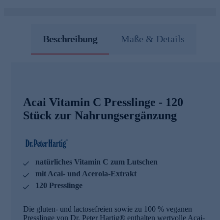
Beschreibung
Maße & Details
Acai Vitamin C Presslinge - 120
Stück zur Nahrungsergänzung
natürliches Vitamin C zum Lutschen
mit Acai- und Acerola-Extrakt
120 Presslinge
Die gluten- und lactosefreien sowie zu 100 % veganen
Presslinge von Dr. Peter Hartig® enthalten wertvolle Acai-