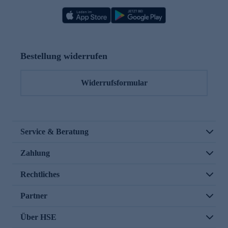
Bestellung widerrufen
Widerrufsformular
Service & Beratung
Zahlung
Rechtliches
Partner
Über HSE