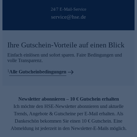
24/7 E-Mail-Service
service@hse.de
Ihre Gutschein-Vorteile auf einen Blick
Einfach einlösen und sofort sparen. Faire Bedingungen und
volle Transparenz.
1
Alle Gutscheinbedingungen
Newsletter abonnieren – 10 € Gutschein erhalten
Ich möchte den HSE-Newsletter abonnieren und aktuelle
Trends, Angebote & Gutscheine per E-Mail erhalten. Als
Dankeschön bekommen Sie einen 10 € Gutschein. Eine
Abmeldung ist jederzeit in den Newsletter-E-Mails möglich.