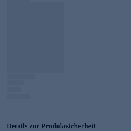
Details zur Produktsicherheit