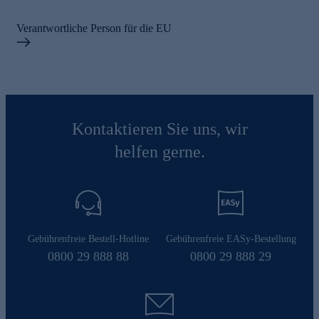
Verantwortliche Person für die EU
Kontaktieren Sie uns, wir
helfen gerne.
Gebührenfreie Bestell-Hotline
Gebührenfreie EASy-Bestellung
0800 29 888 88
0800 29 888 29