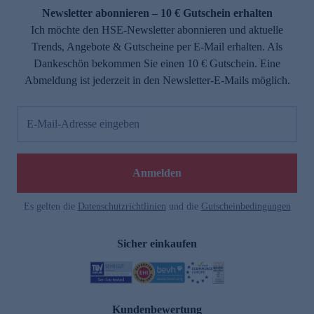
Newsletter abonnieren – 10 € Gutschein erhalten
Ich möchte den HSE-Newsletter abonnieren und aktuelle
Trends, Angebote & Gutscheine per E-Mail erhalten. Als
Dankeschön bekommen Sie einen 10 € Gutschein. Eine
Abmeldung ist jederzeit in den Newsletter-E-Mails möglich.
E-Mail-Adresse eingeben
Anmelden
Es gelten die
Datenschutzrichtlinien
und die
Gutscheinbedingungen
Sicher einkaufen
Kundenbewertung