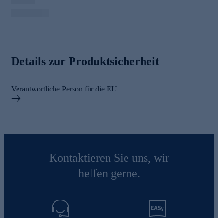
Details zur Produktsicherheit
Verantwortliche Person für die EU
Kontaktieren Sie uns, wir
helfen gerne.