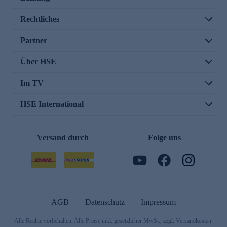
Rechtliches
Partner
Über HSE
Im TV
HSE International
Versand durch
Folge uns
AGB
Datenschutz
Impressum
Alle Rechte vorbehalten. Alle Preise inkl. gesetzlicher MwSt., zzgl. Versandkosten.