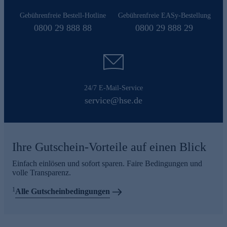
Gebührenfreie Bestell-Hotline
Gebührenfreie EASy-Bestellung
0800 29 888 88
0800 29 888 29
24/7 E-Mail-Service
service@hse.de
Ihre Gutschein-Vorteile auf einen Blick
Einfach einlösen und sofort sparen. Faire Bedingungen und
volle Transparenz.
1
Alle Gutscheinbedingungen