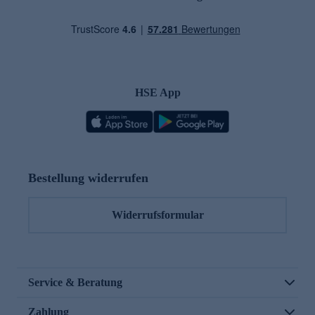
HSE App
Bestellung widerrufen
Widerrufsformular
Service & Beratung
Zahlung