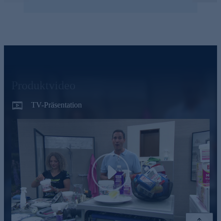
Produktvideo
TV-Präsentation
Play