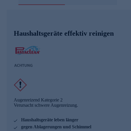
Haushaltsgeräte effektiv reinigen
Augenreizend Kategorie 2
Verursacht schwere Augenreizung.
Haushaltsgeräte leben länger
gegen Ablagerungen und Schimmel