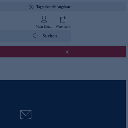
Tagesaktuelle Angebote
Mein Konto
Warenkorb
Suchen