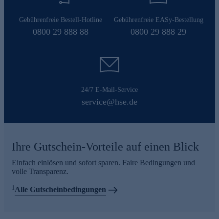
Gebührenfreie Bestell-Hotline
Gebührenfreie EASy-Bestellung
0800 29 888 88
0800 29 888 29
24/7 E-Mail-Service
service@hse.de
Ihre Gutschein-Vorteile auf einen Blick
Einfach einlösen und sofort sparen. Faire Bedingungen und
volle Transparenz.
1
Alle Gutscheinbedingungen