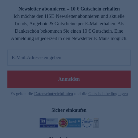
Newsletter abonnieren – 10 € Gutschein erhalten
Ich möchte den HSE-Newsletter abonnieren und aktuelle
Trends, Angebote & Gutscheine per E-Mail erhalten. Als
Dankeschön bekommen Sie einen 10 € Gutschein. Eine
Abmeldung ist jederzeit in den Newsletter-E-Mails möglich.
E-Mail-Adresse eingeben
e
Anmelden
Es gelten die
Datenschutzrichtlinien
und die
Gutscheinbedingungen
Sicher einkaufen