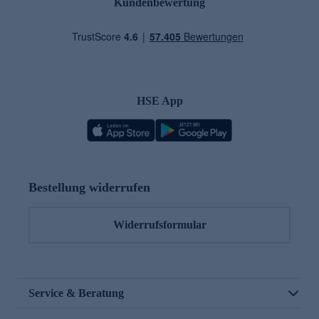
Kundenbewertung
HSE App
Bestellung widerrufen
Widerrufsformular
Service & Beratung