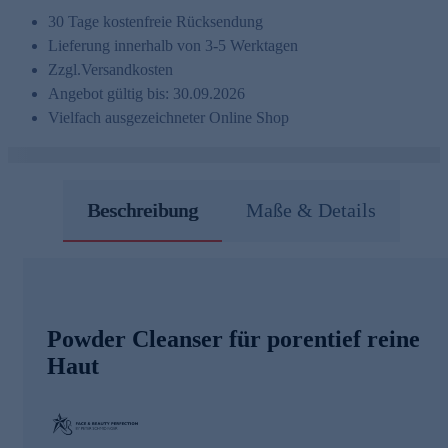
30 Tage kostenfreie Rücksendung
Lieferung innerhalb von 3-5 Werktagen
Zzgl.
Versandkosten
Angebot gültig bis: 30.09.2026
Vielfach ausgezeichneter Online Shop
Beschreibung
Maße & Details
Powder Cleanser für porentief reine
Haut