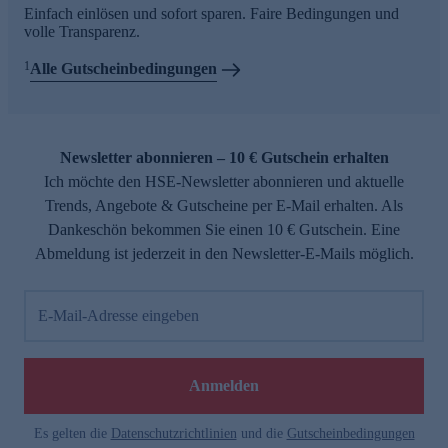
Einfach einlösen und sofort sparen. Faire Bedingungen und
volle Transparenz.
1
Alle Gutscheinbedingungen
Newsletter abonnieren – 10 € Gutschein erhalten
Ich möchte den HSE-Newsletter abonnieren und aktuelle
Trends, Angebote & Gutscheine per E-Mail erhalten. Als
Dankeschön bekommen Sie einen 10 € Gutschein. Eine
Abmeldung ist jederzeit in den Newsletter-E-Mails möglich.
E-Mail-Adresse eingeben
Anmelden
Es gelten die
Datenschutzrichtlinien
und die
Gutscheinbedingungen