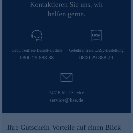
Kontaktieren Sie uns, wir
helfen gerne.
Gebührenfreie Bestell-Hotline
Gebührenfreie EASy-Bestellung
0800 29 888 88
0800 29 888 29
24/7 E-Mail-Service
service@hse.de
Ihre Gutschein-Vorteile auf einen Blick