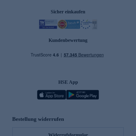
Sicher einkaufen
Kundenbewertung
HSE App
Bestellung widerrufen
Widerrufsformular