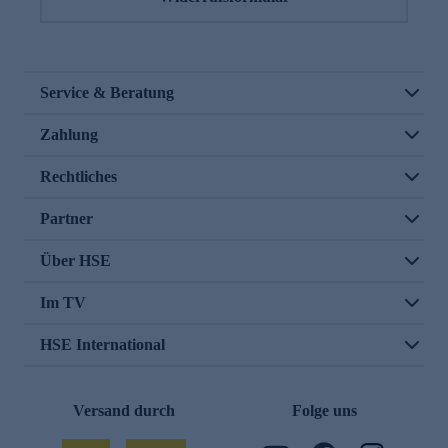
Service & Beratung
Zahlung
Rechtliches
Partner
Über HSE
Im TV
HSE International
Versand durch
Folge uns