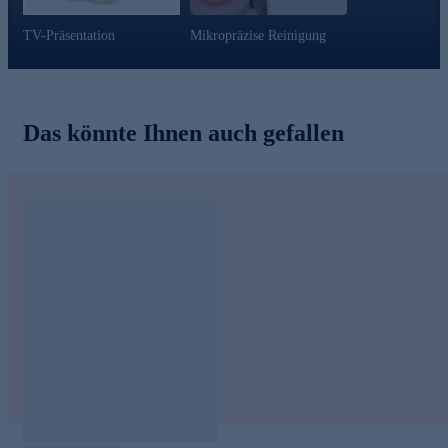
TV-Präsentation
Mikropräzise Reinigung
Das könnte Ihnen auch gefallen