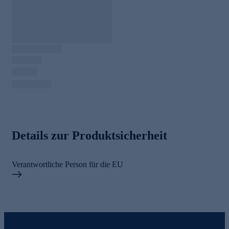
Details zur Produktsicherheit
Verantwortliche Person für die EU