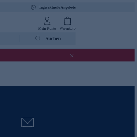
Tagesaktuelle Angebote
Mein Konto
Warenkorb
Suchen