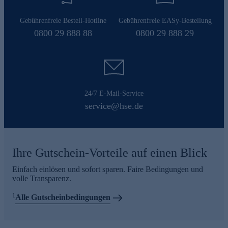
Gebührenfreie Bestell-Hotline
Gebührenfreie EASy-Bestellung
0800 29 888 88
0800 29 888 29
24/7 E-Mail-Service
service@hse.de
Ihre Gutschein-Vorteile auf einen Blick
Einfach einlösen und sofort sparen. Faire Bedingungen und
volle Transparenz.
1
Alle Gutscheinbedingungen