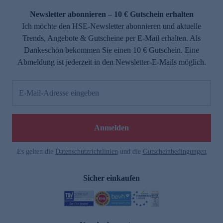
Newsletter abonnieren – 10 € Gutschein erhalten
Ich möchte den HSE-Newsletter abonnieren und aktuelle
Trends, Angebote & Gutscheine per E-Mail erhalten. Als
Dankeschön bekommen Sie einen 10 € Gutschein. Eine
Abmeldung ist jederzeit in den Newsletter-E-Mails möglich.
E-Mail-Adresse eingeben
e
Anmelden
Es gelten die
Datenschutzrichtlinien
und die
Gutscheinbedingungen
Sicher einkaufen