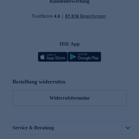
Kundenbewertung
HSE App
Bestellung widerrufen
Widerrufsformular
Service & Beratung