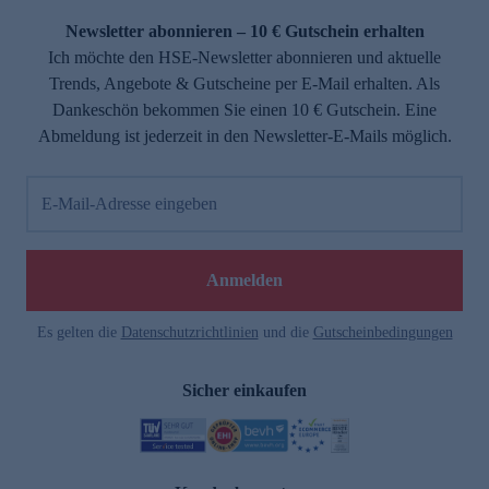
Newsletter abonnieren – 10 € Gutschein erhalten
Ich möchte den HSE-Newsletter abonnieren und aktuelle
Trends, Angebote & Gutscheine per E-Mail erhalten. Als
Dankeschön bekommen Sie einen 10 € Gutschein. Eine
Abmeldung ist jederzeit in den Newsletter-E-Mails möglich.
E-Mail-Adresse eingeben
e
Anmelden
Es gelten die
Datenschutzrichtlinien
und die
Gutscheinbedingungen
Sicher einkaufen