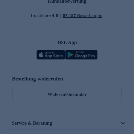
Kundenbewertung
HSE App
Bestellung widerrufen
Widerrufsformular
Service & Beratung