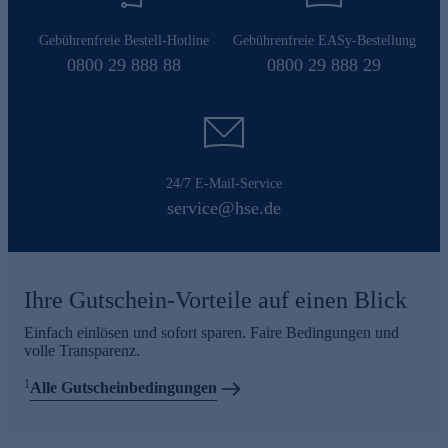
Gebührenfreie Bestell-Hotline
Gebührenfreie EASy-Bestellung
0800 29 888 88
0800 29 888 29
24/7 E-Mail-Service
service@hse.de
Ihre Gutschein-Vorteile auf einen Blick
Einfach einlösen und sofort sparen. Faire Bedingungen und
volle Transparenz.
1
Alle Gutscheinbedingungen