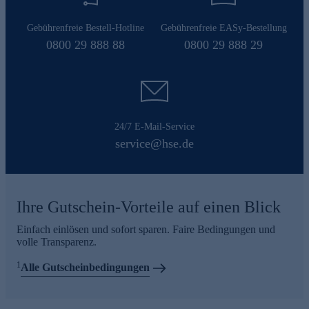
Gebührenfreie Bestell-Hotline
Gebührenfreie EASy-Bestellung
0800 29 888 88
0800 29 888 29
24/7 E-Mail-Service
service@hse.de
Ihre Gutschein-Vorteile auf einen Blick
Einfach einlösen und sofort sparen. Faire Bedingungen und
volle Transparenz.
1
Alle Gutscheinbedingungen