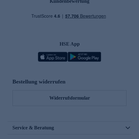
Kundenbewertung
HSE App
Bestellung widerrufen
Widerrufsformular
Service & Beratung