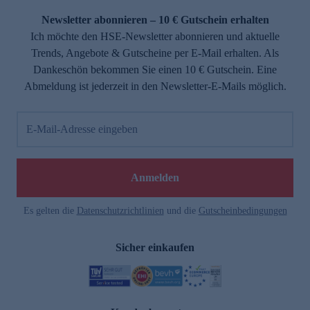
Newsletter abonnieren – 10 € Gutschein erhalten
Ich möchte den HSE-Newsletter abonnieren und aktuelle
Trends, Angebote & Gutscheine per E-Mail erhalten. Als
Dankeschön bekommen Sie einen 10 € Gutschein. Eine
Abmeldung ist jederzeit in den Newsletter-E-Mails möglich.
E-Mail-Adresse eingeben
e
Anmelden
Es gelten die
Datenschutzrichtlinien
und die
Gutscheinbedingungen
Sicher einkaufen