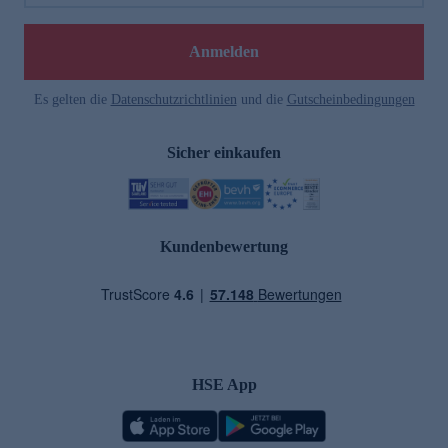
Anmelden
Es gelten die
Datenschutzrichtlinien
und die
Gutscheinbedingungen
Sicher einkaufen
Kundenbewertung
HSE App