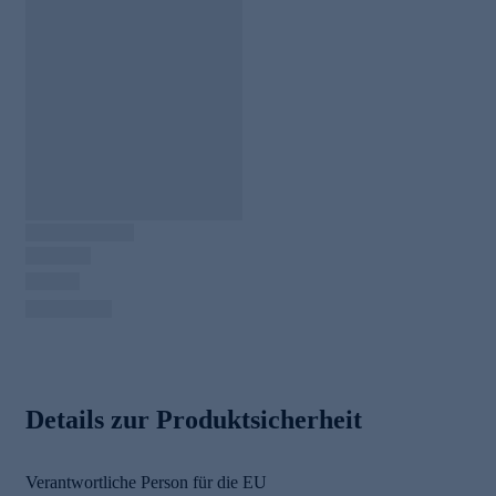
Details zur Produktsicherheit
Verantwortliche Person für die EU