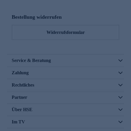
Bestellung widerrufen
Widerrufsformular
Service & Beratung
Zahlung
Rechtliches
Partner
Über HSE
Im TV