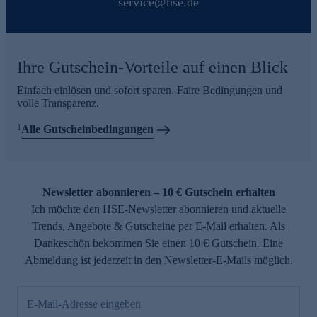
service@hse.de
Ihre Gutschein-Vorteile auf einen Blick
Einfach einlösen und sofort sparen. Faire Bedingungen und
volle Transparenz.
1
Alle Gutscheinbedingungen
Newsletter abonnieren – 10 € Gutschein erhalten
Ich möchte den HSE-Newsletter abonnieren und aktuelle
Trends, Angebote & Gutscheine per E-Mail erhalten. Als
Dankeschön bekommen Sie einen 10 € Gutschein. Eine
Abmeldung ist jederzeit in den Newsletter-E-Mails möglich.
E-Mail-Adresse eingeben