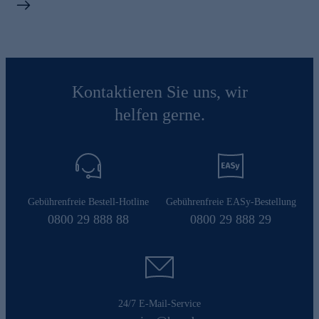
Kontaktieren Sie uns, wir
helfen gerne.
Gebührenfreie Bestell-Hotline
Gebührenfreie EASy-Bestellung
0800 29 888 88
0800 29 888 29
24/7 E-Mail-Service