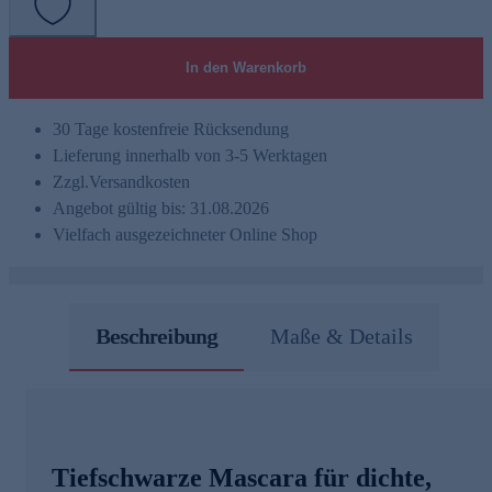
In den Warenkorb
30 Tage kostenfreie Rücksendung
Lieferung innerhalb von 3-5 Werktagen
Zzgl.
Versandkosten
Angebot gültig bis: 31.08.2026
Vielfach ausgezeichneter Online Shop
Beschreibung
Maße & Details
Tiefschwarze Mascara für dichte,