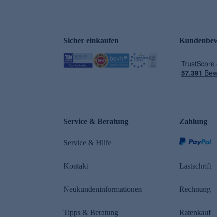
Sicher einkaufen
Kundenbew
e
Service & Beratung
Zahlung
Service & Hilfe
Kontakt
Lastschrift
Neukundeninformationen
Rechnung
Tipps & Beratung
Ratenkauf