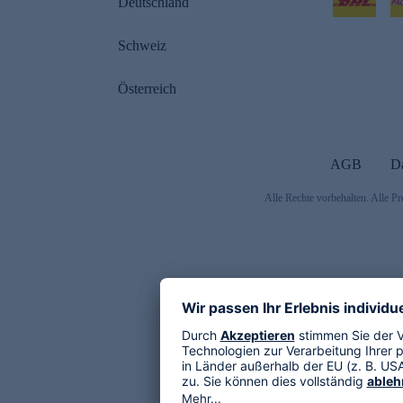
Deutschland
Schweiz
Österreich
AGB
D
Alle Rechte vorbehalten. Alle Pr