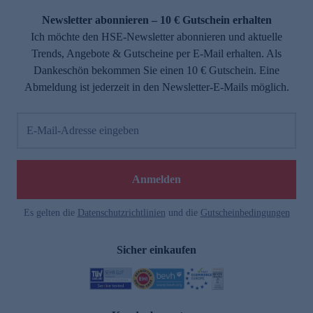
Newsletter abonnieren – 10 € Gutschein erhalten
Ich möchte den HSE-Newsletter abonnieren und aktuelle
Trends, Angebote & Gutscheine per E-Mail erhalten. Als
Dankeschön bekommen Sie einen 10 € Gutschein. Eine
Abmeldung ist jederzeit in den Newsletter-E-Mails möglich.
E-Mail-Adresse eingeben
e
Anmelden
n
Es gelten die
Datenschutzrichtlinien
und die
Gutscheinbedingungen
Sicher einkaufen