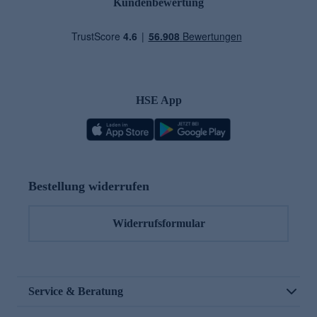
Kundenbewertung
HSE App
Bestellung widerrufen
Widerrufsformular
Service & Beratung