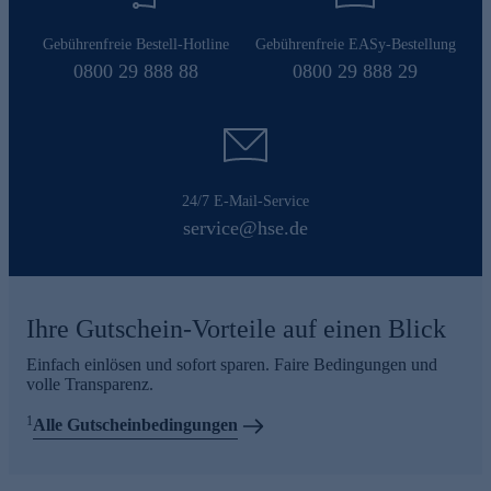
Gebührenfreie Bestell-Hotline
Gebührenfreie EASy-Bestellung
0800 29 888 88
0800 29 888 29
24/7 E-Mail-Service
service@hse.de
Ihre Gutschein-Vorteile auf einen Blick
Einfach einlösen und sofort sparen. Faire Bedingungen und
volle Transparenz.
1
Alle Gutscheinbedingungen