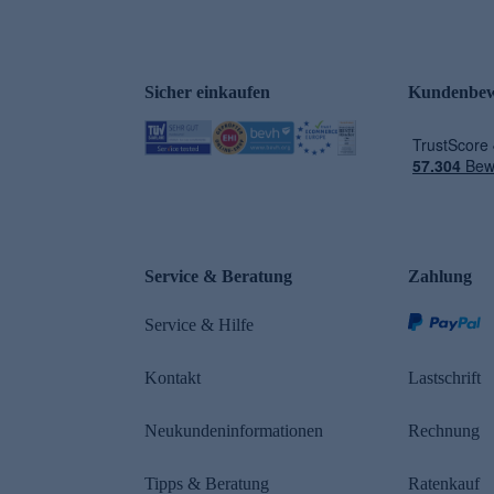
Sicher einkaufen
Kundenbew
e
Service & Beratung
Zahlung
Service & Hilfe
Kontakt
Lastschrift
Neukundeninformationen
Rechnung
Tipps & Beratung
Ratenkauf