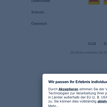
Deutschland
Schweiz
Österreich
AGB
D
Alle Rechte vorbehalten. Alle Pr