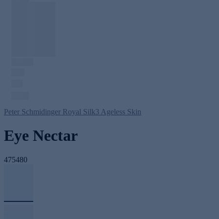
Peter Schmidinger Royal Silk3 Ageless Skin
Eye Nectar
475480