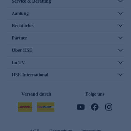
Service & Beratung
Zahlung
Rechtliches
Partner
Über HSE
Im TV
HSE International
Versand durch
Folge uns