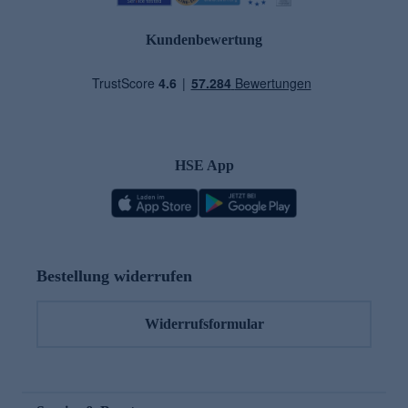
Kundenbewertung
HSE App
Bestellung widerrufen
Widerrufsformular