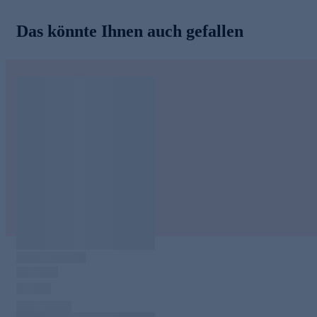
Das könnte Ihnen auch gefallen