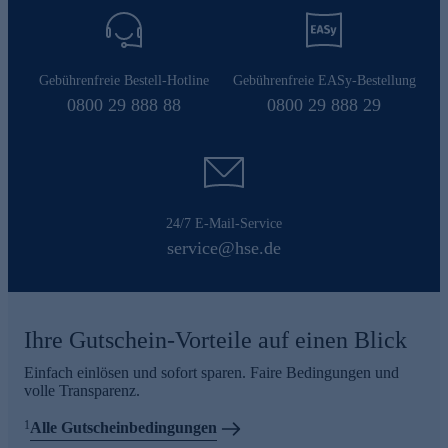
Gebührenfreie Bestell-Hotline
Gebührenfreie EASy-Bestellung
0800 29 888 88
0800 29 888 29
24/7 E-Mail-Service
service@hse.de
Ihre Gutschein-Vorteile auf einen Blick
Einfach einlösen und sofort sparen. Faire Bedingungen und
volle Transparenz.
1
Alle Gutscheinbedingungen