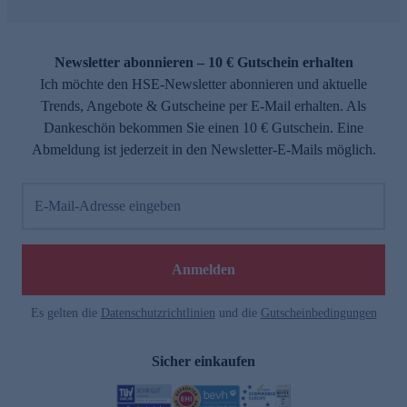
Newsletter abonnieren – 10 € Gutschein erhalten
Ich möchte den HSE-Newsletter abonnieren und aktuelle
Trends, Angebote & Gutscheine per E-Mail erhalten. Als
Dankeschön bekommen Sie einen 10 € Gutschein. Eine
Abmeldung ist jederzeit in den Newsletter-E-Mails möglich.
E-Mail-Adresse eingeben
Anmelden
Es gelten die
Datenschutzrichtlinien
und die
Gutscheinbedingungen
Sicher einkaufen