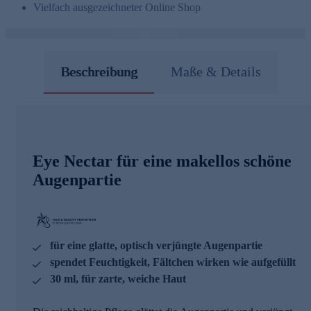
Vielfach ausgezeichneter Online Shop
Beschreibung
Maße & Details
Eye Nectar für eine makellos schöne
Augenpartie
für eine glatte, optisch verjüngte Augenpartie
spendet Feuchtigkeit, Fältchen wirken wie aufgefüllt
30 ml, für zarte, weiche Haut