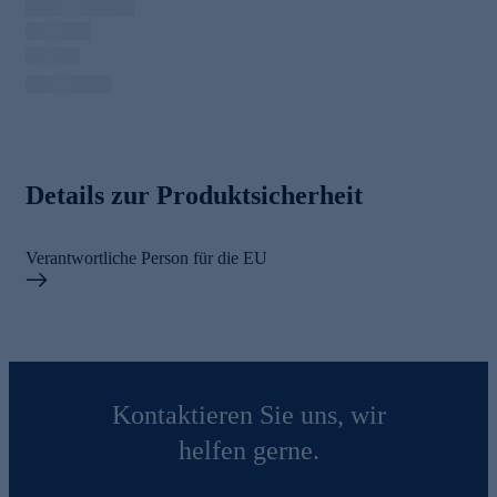
Details zur Produktsicherheit
Verantwortliche Person für die EU
Kontaktieren Sie uns, wir
helfen gerne.