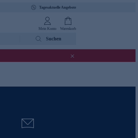
Tagesaktuelle Angebote
Mein Konto
Warenkorb
Suchen