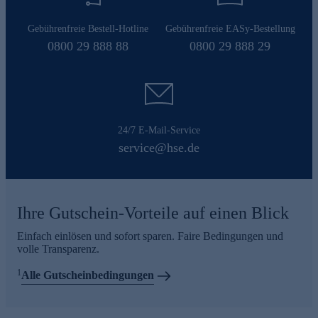
Gebührenfreie Bestell-Hotline
Gebührenfreie EASy-Bestellung
0800 29 888 88
0800 29 888 29
24/7 E-Mail-Service
service@hse.de
Ihre Gutschein-Vorteile auf einen Blick
Einfach einlösen und sofort sparen. Faire Bedingungen und
volle Transparenz.
1
Alle Gutscheinbedingungen