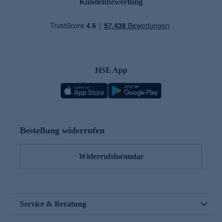
Kundenbewertung
HSE App
Bestellung widerrufen
Widerrufsformular
Service & Beratung