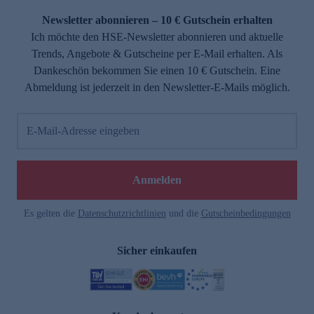
Newsletter abonnieren – 10 € Gutschein erhalten
Ich möchte den HSE-Newsletter abonnieren und aktuelle
Trends, Angebote & Gutscheine per E-Mail erhalten. Als
Dankeschön bekommen Sie einen 10 € Gutschein. Eine
Abmeldung ist jederzeit in den Newsletter-E-Mails möglich.
E-Mail-Adresse eingeben
e
Anmelden
Es gelten die
Datenschutzrichtlinien
und die
Gutscheinbedingungen
Sicher einkaufen