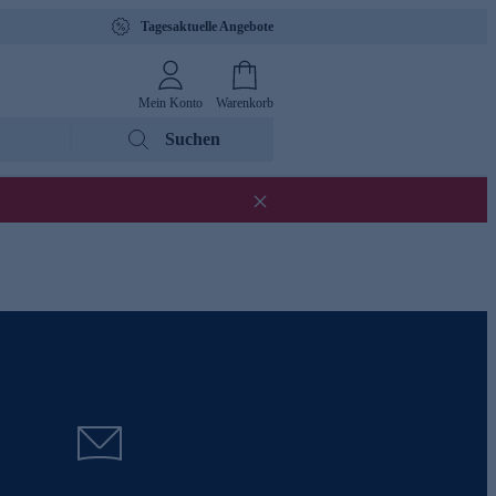
Tagesaktuelle Angebote
Mein Konto
Warenkorb
Suchen