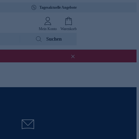
Tagesaktuelle Angebote
Mein Konto
Warenkorb
Suchen