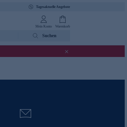
Tagesaktuelle Angebote
Mein Konto
Warenkorb
Suchen