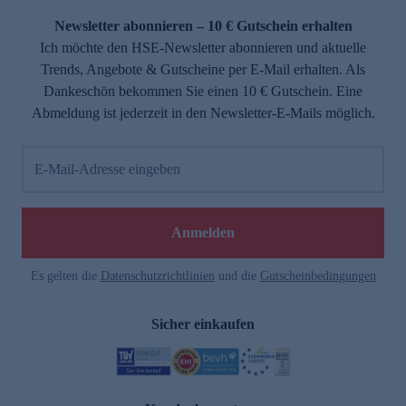
Newsletter abonnieren – 10 € Gutschein erhalten
Ich möchte den HSE-Newsletter abonnieren und aktuelle
Trends, Angebote & Gutscheine per E-Mail erhalten. Als
Dankeschön bekommen Sie einen 10 € Gutschein. Eine
Abmeldung ist jederzeit in den Newsletter-E-Mails möglich.
E-Mail-Adresse eingeben
e
Anmelden
Es gelten die
Datenschutzrichtlinien
und die
Gutscheinbedingungen
Sicher einkaufen