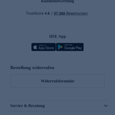
Kundenbewertung
HSE App
Bestellung widerrufen
Widerrufsformular
Service & Beratung