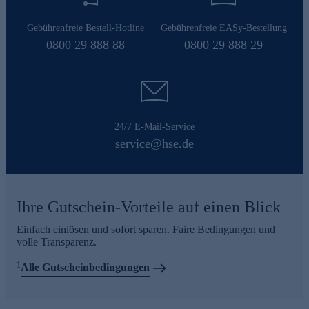
Gebührenfreie Bestell-Hotline
Gebührenfreie EASy-Bestellung
0800 29 888 88
0800 29 888 29
24/7 E-Mail-Service
service@hse.de
Ihre Gutschein-Vorteile auf einen Blick
Einfach einlösen und sofort sparen. Faire Bedingungen und
volle Transparenz.
1
Alle Gutscheinbedingungen