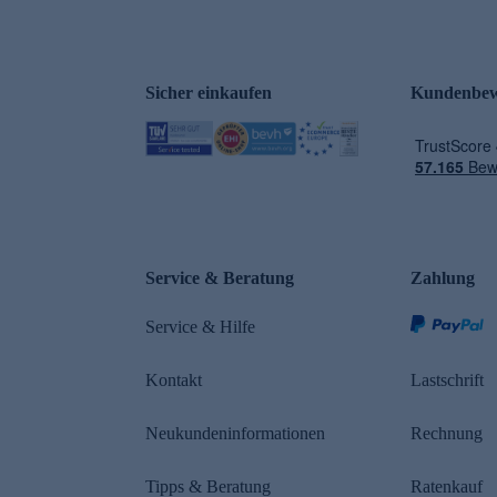
Sicher einkaufen
Kundenbew
e
Service & Beratung
Zahlung
Service & Hilfe
Kontakt
Lastschrift
Neukundeninformationen
Rechnung
Tipps & Beratung
Ratenkauf