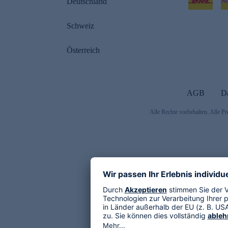
Deutschland
Schweiz
Österreich
AGB
D
Alle Rechte vorbehalten. Alle Pr