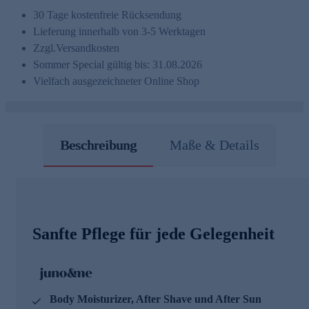
30 Tage kostenfreie Rücksendung
Lieferung innerhalb von 3-5 Werktagen
Zzgl.
Versandkosten
Sommer Special gültig bis: 31.08.2026
Vielfach ausgezeichneter Online Shop
Beschreibung
Maße & Details
Sanfte Pflege für jede Gelegenheit
Body Moisturizer, After Shave und After Sun