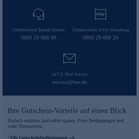
Gebührenfreie Bestell-Hotline
Gebührenfreie EASy-Bestellung
0800 29 888 88
0800 29 888 29
24/7 E-Mail-Service
service@hse.de
Ihre Gutschein-Vorteile auf einen Blick
Einfach einlösen und sofort sparen. Faire Bedingungen und
volle Transparenz.
1
Alle Gutscheinbedingungen