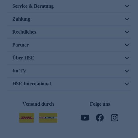
Service & Beratung
Zahlung
Rechtliches
Partner
Über HSE
Im TV
HSE International
Versand durch
Folge uns