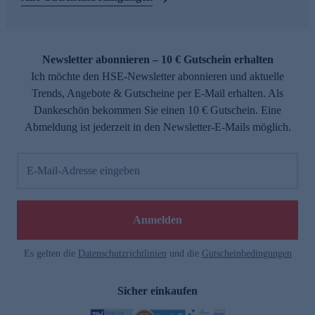
Newsletter abonnieren – 10 € Gutschein erhalten
Ich möchte den HSE-Newsletter abonnieren und aktuelle
Trends, Angebote & Gutscheine per E-Mail erhalten. Als
Dankeschön bekommen Sie einen 10 € Gutschein. Eine
Abmeldung ist jederzeit in den Newsletter-E-Mails möglich.
E-Mail-Adresse eingeben
Anmelden
Es gelten die
Datenschutzrichtlinien
und die
Gutscheinbedingungen
Sicher einkaufen