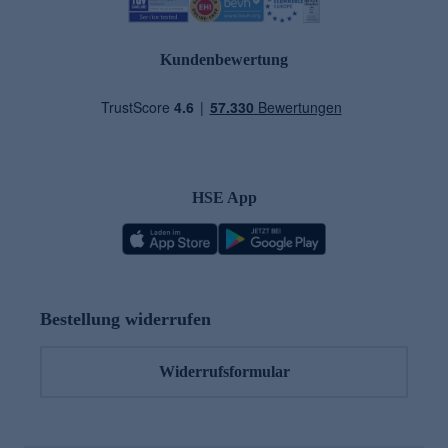
Kundenbewertung
HSE App
Bestellung widerrufen
Widerrufsformular