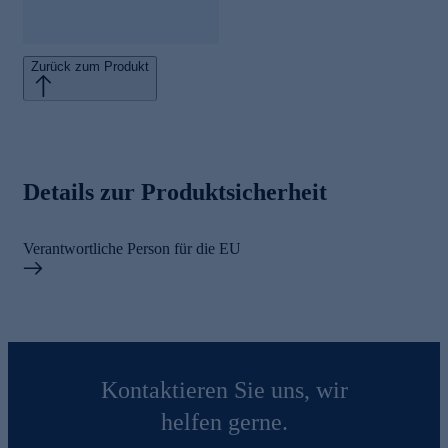
Zurück zum Produkt
Details zur Produktsicherheit
Verantwortliche Person für die EU
Kontaktieren Sie uns, wir
helfen gerne.