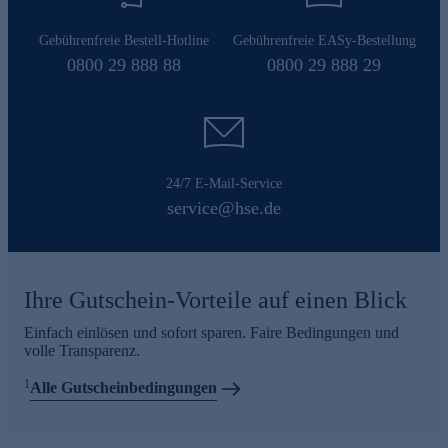
Gebührenfreie Bestell-Hotline
Gebührenfreie EASy-Bestellung
0800 29 888 88
0800 29 888 29
24/7 E-Mail-Service
service@hse.de
Ihre Gutschein-Vorteile auf einen Blick
Einfach einlösen und sofort sparen. Faire Bedingungen und
volle Transparenz.
1
Alle Gutscheinbedingungen