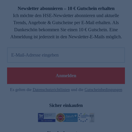
Newsletter abonnieren – 10 € Gutschein erhalten
Ich möchte den HSE-Newsletter abonnieren und aktuelle
Trends, Angebote & Gutscheine per E-Mail erhalten. Als
Dankeschön bekommen Sie einen 10 € Gutschein. Eine
Abmeldung ist jederzeit in den Newsletter-E-Mails möglich.
E-Mail-Adresse eingeben
e
Anmelden
Es gelten die
Datenschutzrichtlinien
und die
Gutscheinbedingungen
Sicher einkaufen