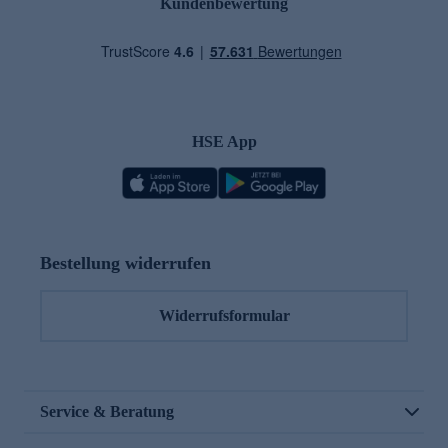
Kundenbewertung
HSE App
Bestellung widerrufen
Widerrufsformular
Service & Beratung