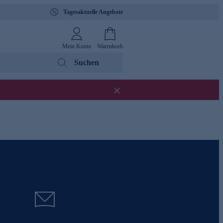
Tagesaktuelle Angebote
Mein Konto
Warenkorb
Suchen