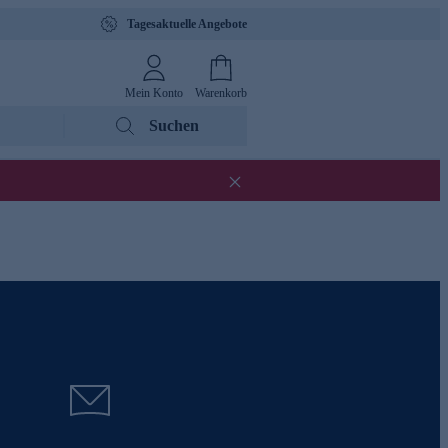
Tagesaktuelle Angebote
Mein Konto
Warenkorb
Suchen