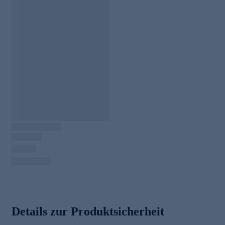
Details zur Produktsicherheit