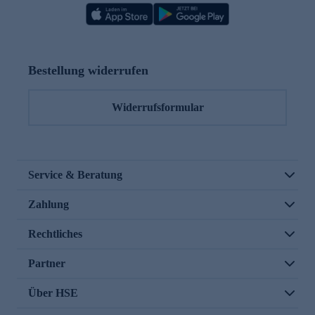
Bestellung widerrufen
Widerrufsformular
Service & Beratung
Zahlung
Rechtliches
Partner
Über HSE