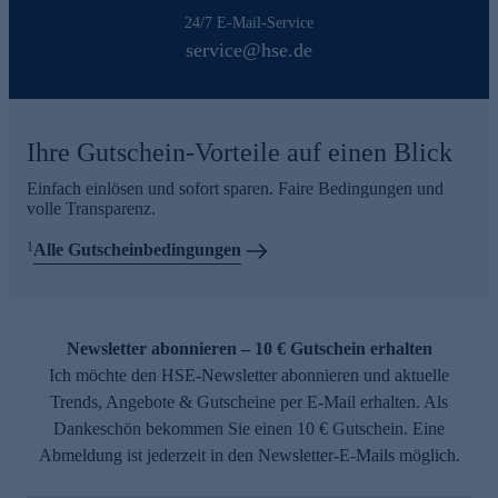
24/7 E-Mail-Service
service@hse.de
Ihre Gutschein-Vorteile auf einen Blick
Einfach einlösen und sofort sparen. Faire Bedingungen und
volle Transparenz.
1
Alle Gutscheinbedingungen
Newsletter abonnieren – 10 € Gutschein erhalten
Ich möchte den HSE-Newsletter abonnieren und aktuelle
Trends, Angebote & Gutscheine per E-Mail erhalten. Als
Dankeschön bekommen Sie einen 10 € Gutschein. Eine
Abmeldung ist jederzeit in den Newsletter-E-Mails möglich.