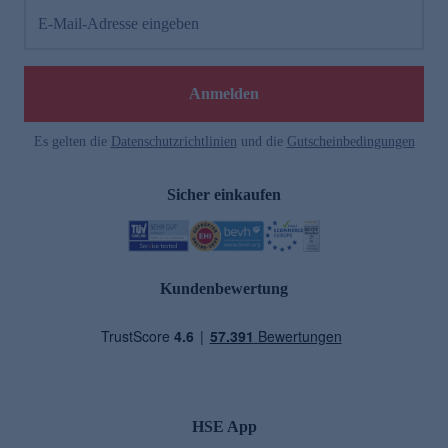
E-Mail-Adresse eingeben
Anmelden
Es gelten die
Datenschutzrichtlinien
und die
Gutscheinbedingungen
Sicher einkaufen
Kundenbewertung
HSE App