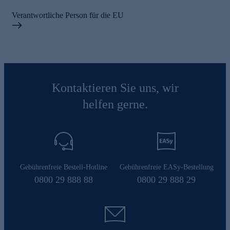
Verantwortliche Person für die EU
Kontaktieren Sie uns, wir
helfen gerne.
Gebührenfreie Bestell-Hotline
Gebührenfreie EASy-Bestellung
0800 29 888 88
0800 29 888 29