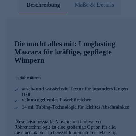
Beschreibung
Maße & Details
Die macht alles mit: Longlasting
Mascara für kräftige, gepflegte
Wimpern
wisch- und wasserfeste Textur für besonders langen
Halt
volumengebendes Faserbürstchen
14 ml, Tubing-Technologie für leichtes Abschminken
Diese leistungsstarke Mascara mit innovativer
Röhrentechnologie ist eine großartige Option für alle,
die einen aktiven Lebensstil führen oder ein Make-up